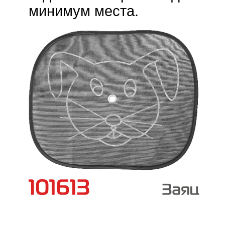
минимум места.