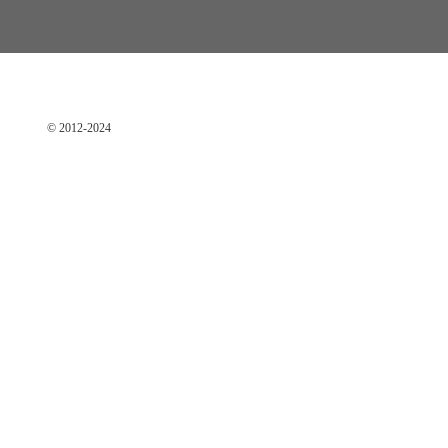
© 2012-2024