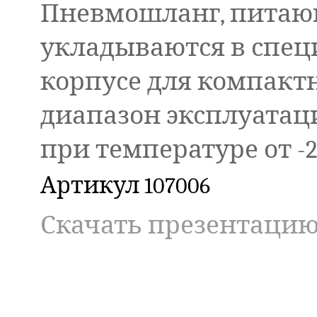
Пневмошланг, питаю
укладываются в спец
корпусе для компакт
диапазон эксплуатаци
при температуре от -20
Артикул 107006
Скачать презентацию (