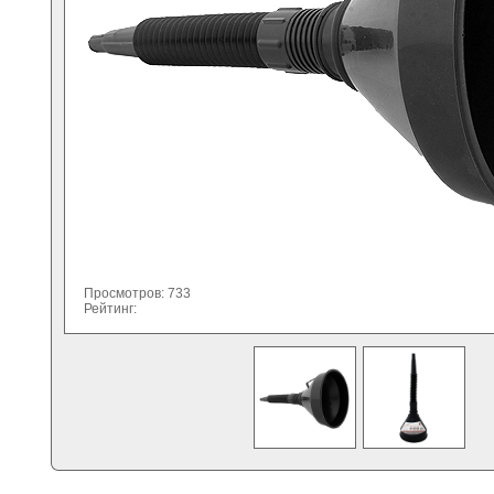
Просмотров: 733
Рейтинг: