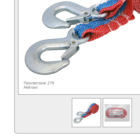
Просмотров: 278
Рейтинг: