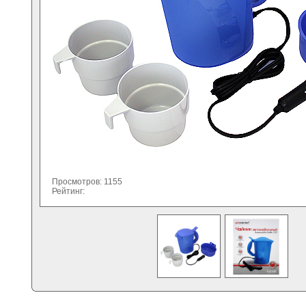
Просмотров: 1155
Рейтинг: