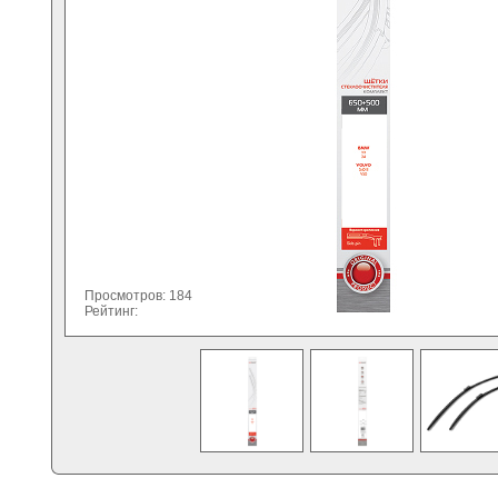
Просмотров: 184
Рейтинг: