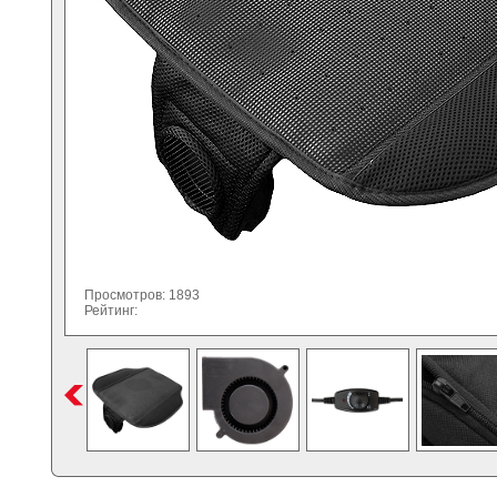
Просмотров: 1893
Рейтинг: