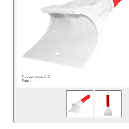
Просмотров: 242
Рейтинг: