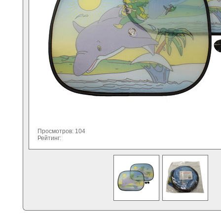
Просмотров: 104
Рейтинг: