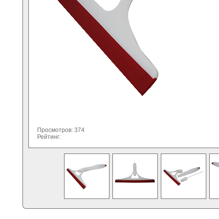
Просмотров: 374
Рейтинг: