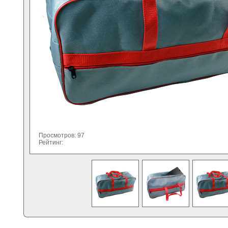
Просмотров: 97
Рейтинг: