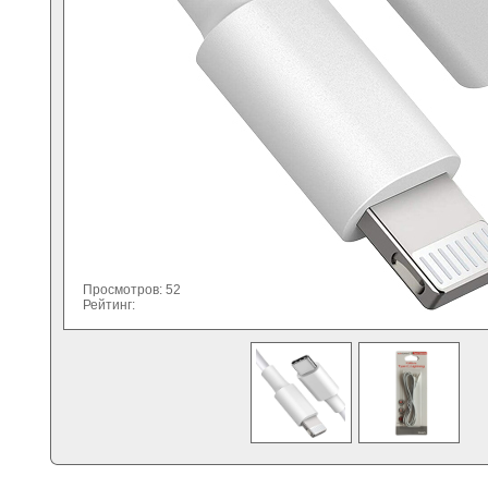
Просмотров: 52
Рейтинг: